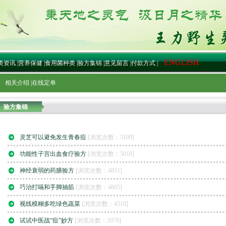
ENGLISH
类资讯
|
营养保健
|
食用菌种类
|
验方集锦
|
意见留言
|
付款方式
|
相关介绍
|
在线定单
验方集锦
灵芝可以避免发生青春痘
[浏览次数：5109]
功能性子宫出血食疗验方
[浏览次数：5018]
神经衰弱的药膳验方
[浏览次数：4851]
巧治打嗝和手脚抽筋
[浏览次数：4805]
视线模糊多吃绿色蔬菜
[浏览次数：4510]
试试中医战“痘”妙方
[浏览次数：5078]