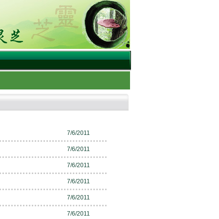
7/6/2011
7/6/2011
7/6/2011
7/6/2011
7/6/2011
7/6/2011